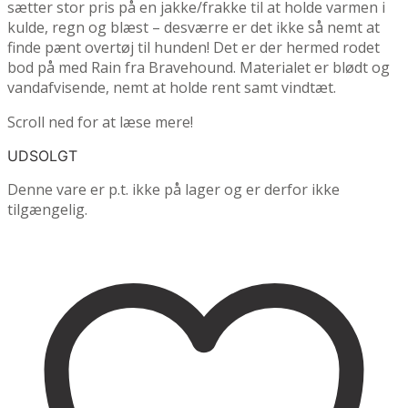
sætter stor pris på en jakke/frakke til at holde varmen i
kulde, regn og blæst – desværre er det ikke så nemt at
finde pænt overtøj til hunden! Det er der hermed rodet
bod på med Rain fra Bravehound. Materialet er blødt og
vandafvisende, nemt at holde rent samt vindtæt.
Scroll ned for at læse mere!
UDSOLGT
Denne vare er p.t. ikke på lager og er derfor ikke
tilgængelig.