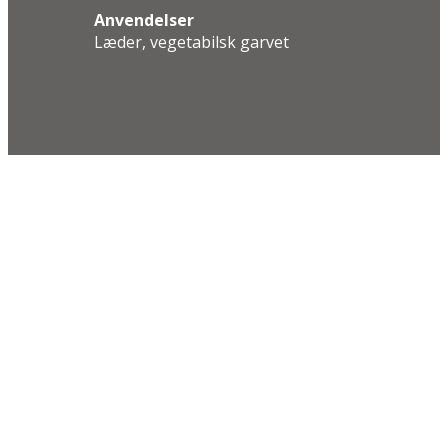
Anvendelser
Læder, vegetabilsk garvet