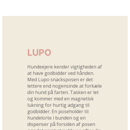
LUPO
Hundeejere kender vigtigheden af
at have godbidder ved hånden.
Med Lupo snacksposen er det
lettere end nogensinde at forkæle
din hund på farten. Tasken er let
og kommer med en magnetisk
lukning for hurtig adgang til
godbidder. En poseholder til
hundelorte i bunden og en
dispenser på forsiden af posen