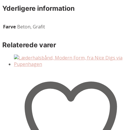
Yderligere information
Farve
Beton, Grafit
Relaterede varer