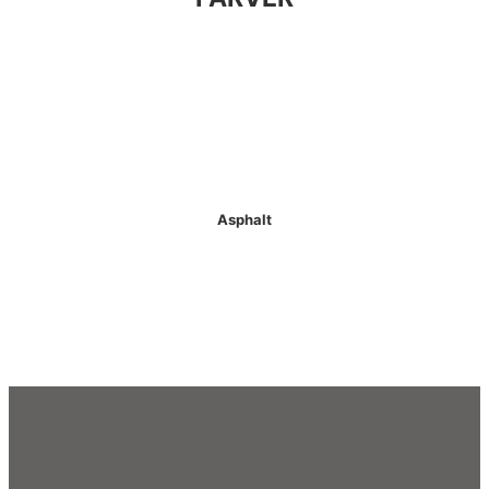
Asphalt