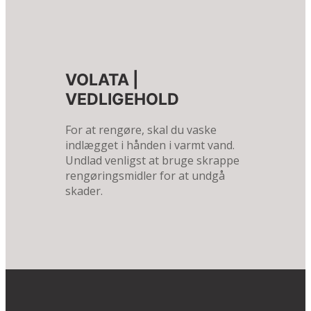
VOLATA |
VEDLIGEHOLD
For at rengøre, skal du vaske
indlægget i hånden i varmt vand.
Undlad venligst at bruge skrappe
rengøringsmidler for at undgå
skader.