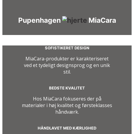
Pupenhagen
MiaCara
SOFISTIKERET DESIGN
MiaCara-produkter er karakteriseret
ved et tydeligt designsprog og en unik
stil.
BEDSTE KVALITET
Hos MiaCara fokuseres der på
materialer i høj kvalitet og førsteklasses
håndværk.
HÅNDLAVET MED KÆRLIGHED