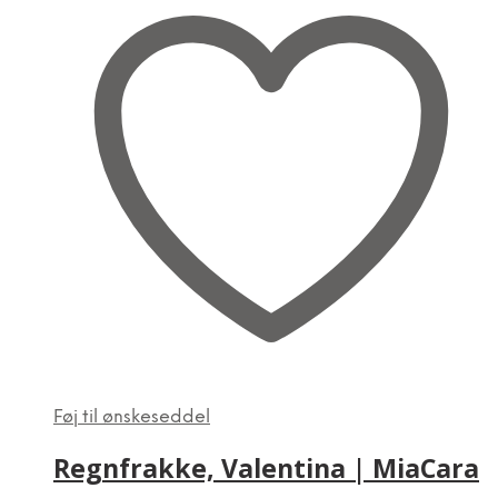
Føj til ønskeseddel
Regnfrakke, Valentina | MiaCara