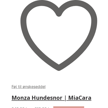
Føj til ønskeseddel
Monza Hundesnor | MiaCara