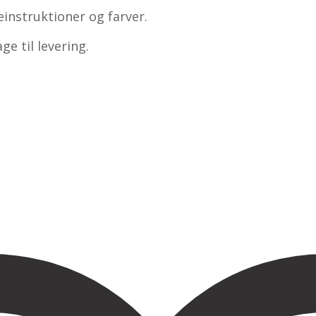
einstruktioner og farver.
ge til levering.