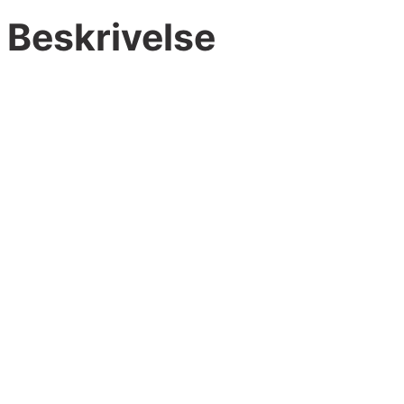
Beskrivelse